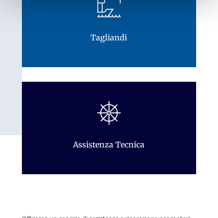
Tagliandi
Assistenza Tecnica