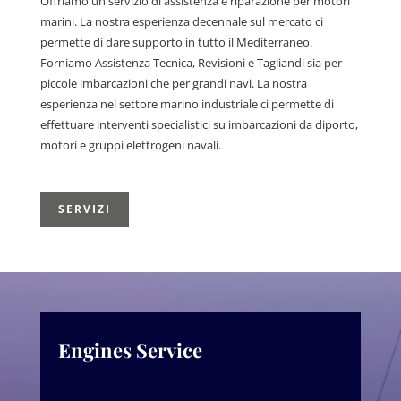
Offriamo un servizio di assistenza e riparazione per motori
marini. La nostra esperienza decennale sul mercato ci
permette di dare supporto in tutto il Mediterraneo.
Forniamo Assistenza Tecnica, Revisioni e Tagliandi sia per
piccole imbarcazioni che per grandi navi. La nostra
esperienza nel settore marino industriale ci permette di
effettuare interventi specialistici su imbarcazioni da diporto,
motori e gruppi elettrogeni navali.
SERVIZI
Engines Service