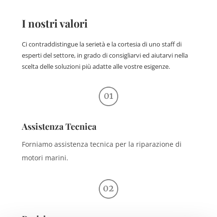
I nostri valori
Ci contraddistingue la serietà e la cortesia di uno staff di
esperti del settore, in grado di consigliarvi ed aiutarvi nella
scelta delle soluzioni più adatte alle vostre esigenze.
Assistenza Tecnica
Forniamo assistenza tecnica per la riparazione di
motori marini.