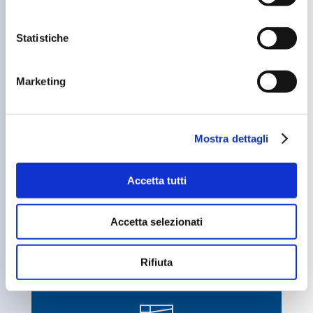
Statistiche
Grandi Navi
Marketing
Mostra dettagli
Accetta tutti
Accetta selezionati
Piccole Imbarcazioni
Rifiuta