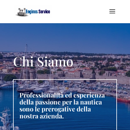
Chi Siamo
Professionalità ed esperienza
della passione per la nautica
sono le prerogative della
nostra azienda.