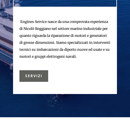
Engines Service nasce da una comprovata esperienza
di Nicolò Boggiano nel settore marino industriale per
quanto riguarda la riparazione di motori e generatori
di grosse dimensioni. Siamo specializzati in interventi
tecnici su imbarcazioni da diporto nuove ed usate e su
motori e gruppi elettrogeni navali.
SERVIZI