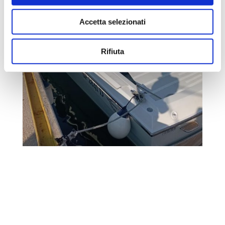
Accetta selezionati
Rifiuta