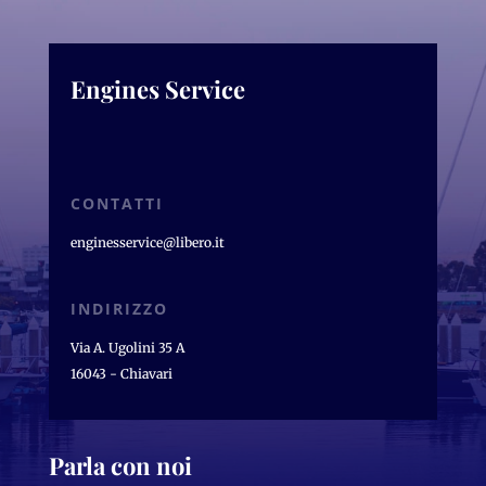
Engines Service
CONTATTI
enginesservice@libero.it
INDIRIZZO
Via A. Ugolini 35 A
16043 - Chiavari
Parla con noi