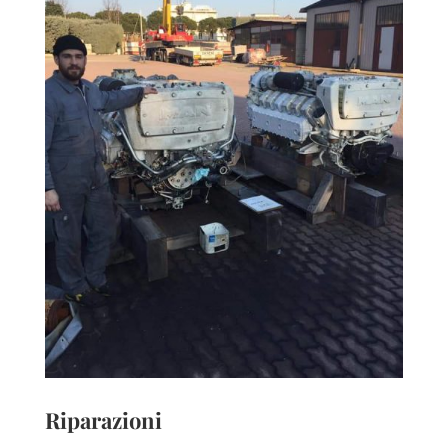
Riparazioni