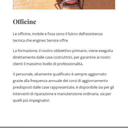
Officine
Le officine, mobile e fissa sono il fulcro dell’assistenza
tecnica che engines Service offre.
La formazione, il nostro obbiettivo primario, viene eseguita
direttamente dalle case costruttrici, per garantire ai nostri
clienti il massimo livello di professionalità.
Il personale, altamente qualificato è sempre aggiornato
grazie alla frequenza annuale dei corsi di aggiornamento
predisposti dalle case rappresentate, è disponibile sia per gli
interventi di riparazione e manutenzione ordinaria, sia per
quelli più impegnativi.