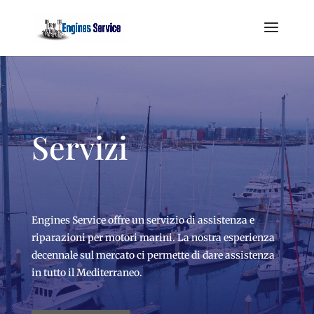
Servizi
Engines Service offre un servizio di assistenza e
riparazioni per motori marini. La nostra esperienza
decennale sul mercato ci permette di dare assistenza
in tutto il Mediterraneo.