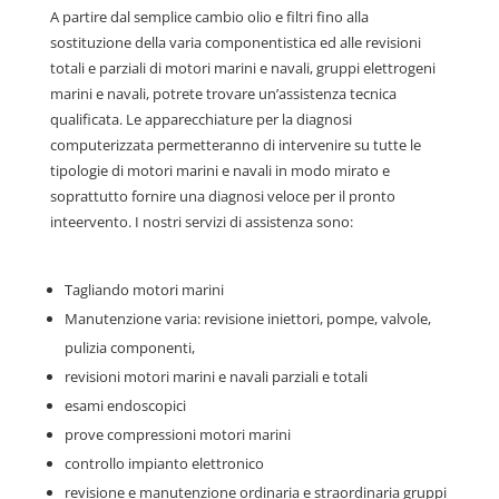
A partire dal semplice cambio olio e filtri fino alla
sostituzione della varia componentistica ed alle revisioni
totali e parziali di motori marini e navali, gruppi elettrogeni
marini e navali, potrete trovare un’assistenza tecnica
qualificata. Le apparecchiature per la diagnosi
computerizzata permetteranno di intervenire su tutte le
tipologie di motori marini e navali in modo mirato e
soprattutto fornire una diagnosi veloce per il pronto
inteervento. I nostri servizi di assistenza sono:
Tagliando motori marini
Manutenzione varia: revisione iniettori, pompe, valvole,
pulizia componenti,
revisioni motori marini e navali parziali e totali
esami endoscopici
prove compressioni motori marini
controllo impianto elettronico
revisione e manutenzione ordinaria e straordinaria gruppi