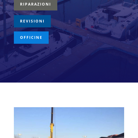
RIPARAZIONI
REVISIONI
OFFICINE